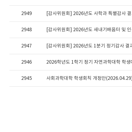
2949
[감사위원회] 2026년도 사학과 특별감사 결
2948
[감사위원회] 2026년도 새내기배움터 및 
2947
[감사위원회] 2026년도 1분기 정기감사 
2946
2026학년도 1학기 정기 자연과학대학 학
2945
사회과학대학 학생회칙 개정안(2026.04.29