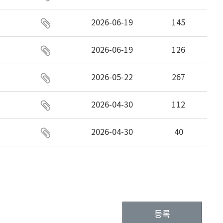
2026-06-19
145
2026-06-19
126
2026-05-22
267
2026-04-30
112
2026-04-30
40
등록