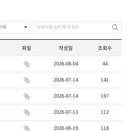
전체
파일
작성일
조회수
2026-08-04
44
2026-07-14
141
2026-07-14
167
2026-07-13
112
2026-06-19
118